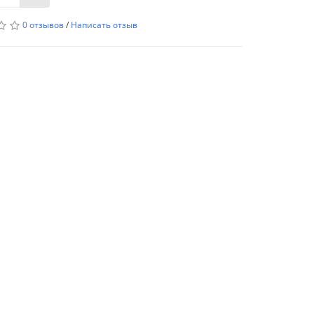
0 отзывов
/
Написать отзыв