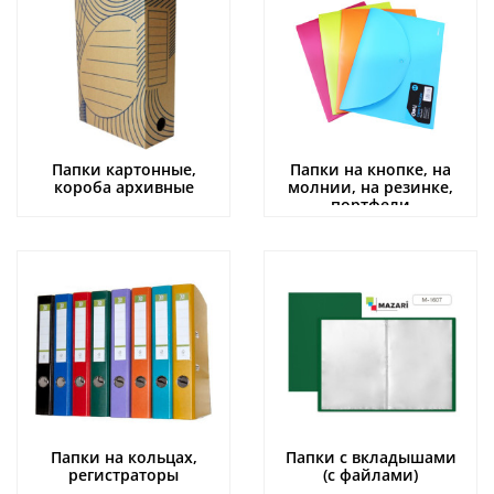
Папки картонные,
Папки на кнопке, на
короба архивные
молнии, на резинке,
портфели
Папки на кольцах,
Папки с вкладышами
регистраторы
(с файлами)