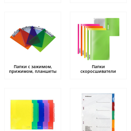
Папки с зажимом,
Папки
прижимом, планшеты
скоросшиватели