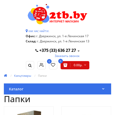
КАК НАС НАЙТИ:
Офис:
г. Дзержинск, ул. 1-я Ленинская 17
Склад:
г. Дзержинск, ул. 1-я Ленинская 13
+375 (33) 636 27 27
Заказать звонок
0
0
0.00р.
Канцтовары
Папки
Каталог
Папки