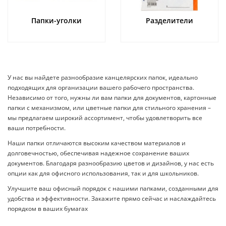
Папки-уголки
Разделители
У нас вы найдете разнообразие канцелярских папок, идеально
подходящих для организации вашего рабочего пространства.
Независимо от того, нужны ли вам папки для документов, картонные
папки с механизмом, или цветные папки для стильного хранения –
мы предлагаем широкий ассортимент, чтобы удовлетворить все
ваши потребности.
Наши папки отличаются высоким качеством материалов и
долговечностью, обеспечивая надежное сохранение ваших
документов. Благодаря разнообразию цветов и дизайнов, у нас есть
опции как для офисного использования, так и для школьников.
Улучшите ваш офисный порядок с нашими папками, созданными для
удобства и эффективности. Закажите прямо сейчас и наслаждайтесь
порядком в ваших бумагах