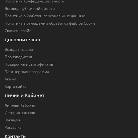
Политика Конфиденциальности
Договор публичной оферты
Политика обработки персональных данных
Политика в отношении обработки файлов Cookie
Скачать прайс
Дополнительно
Возврат товара
Производители
Подарочные сертификаты
Партнерская программа
Акции
Карта сайта
Личный Кабинет
Личный Кабинет
История заказов
Закладки
Рассылка
Контакты