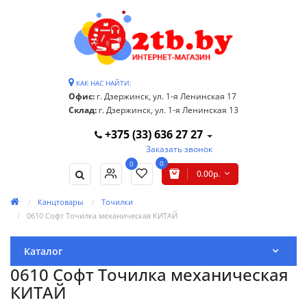
КАК НАС НАЙТИ:
Офис:
г. Дзержинск, ул. 1-я Ленинская 17
Склад:
г. Дзержинск, ул. 1-я Ленинская 13
+375 (33) 636 27 27
Заказать звонок
0
0
0.00р.
Канцтовары
Точилки
0610 Софт Точилка механическая КИТАЙ
Каталог
0610 Софт Точилка механическая
КИТАЙ