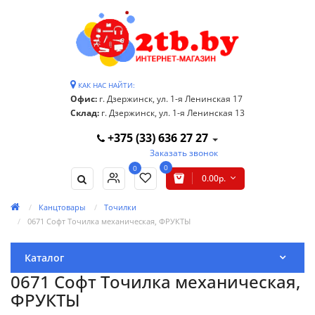
КАК НАС НАЙТИ:
Офис:
г. Дзержинск, ул. 1-я Ленинская 17
Склад:
г. Дзержинск, ул. 1-я Ленинская 13
+375 (33) 636 27 27
Заказать звонок
0
0
0.00р.
Канцтовары
Точилки
0671 Софт Точилка механическая, ФРУКТЫ
Каталог
0671 Софт Точилка механическая,
ФРУКТЫ