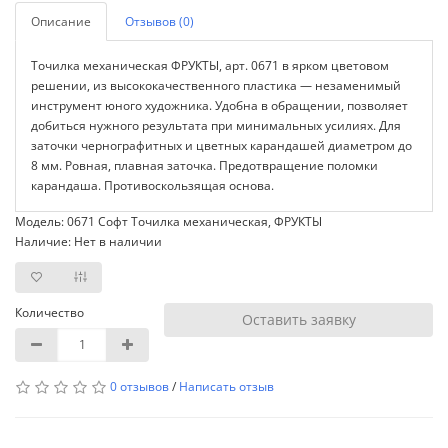
Описание
Отзывов (0)
Точилка механическая ФРУКТЫ, арт. 0671 в ярком цветовом
решении, из высококачественного пластика — незаменимый
инструмент юного художника. Удобна в обращении, позволяет
добиться нужного результата при минимальных усилиях. Для
заточки чернографитных и цветных карандашей диаметром до
8 мм. Ровная, плавная заточка. Предотвращение поломки
карандаша. Противоскользящая основа.
Модель: 0671 Софт Точилка механическая, ФРУКТЫ
Наличие: Нет в наличии
Количество
Оставить заявку
0 отзывов
/
Написать отзыв