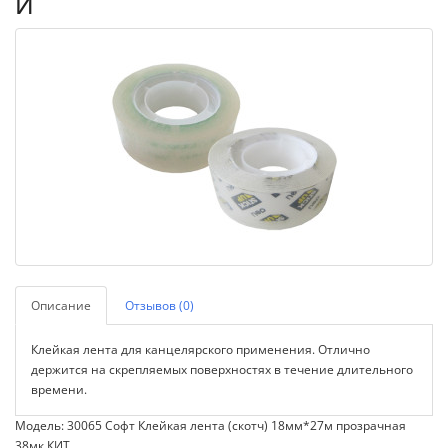
Й
Описание
Отзывов (0)
Клейкая лента для канцелярского применения. Отлично
держится на скрепляемых поверхностях в течение длительного
времени.
Модель: 30065 Софт Клейкая лента (скотч) 18мм*27м прозрачная
38мк КИТ