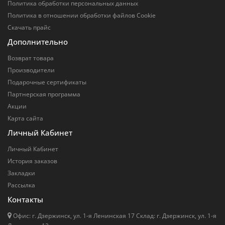
Политика обработки персональных данных
Политика в отношении обработки файлов Cookie
Скачать прайс
Дополнительно
Возврат товара
Производители
Подарочные сертификаты
Партнерская программа
Акции
Карта сайта
Личный Кабинет
Личный Кабинет
История заказов
Закладки
Рассылка
Контакты
Офис: г. Дзержинск, ул. 1-я Ленинская 17 Cклад: г. Дзержинск, ул. 1-я