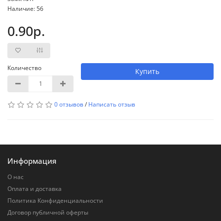
Наличие: 56
0.90р.
Количество
Купить
0 отзывов
/
Написать отзыв
Информация
О нас
Оплата и доставка
Политика Конфиденциальности
Договор публичной оферты