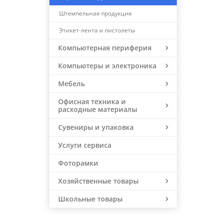
Штемпельная продукция
Этикет-лента и пистолеты
Компьютерная периферия
Компьютеры и электроника
Мебель
Офисная техника и
расходные материалы
Сувениры и упаковка
Услуги сервиса
Фоторамки
Хозяйственные товары
Школьные товары