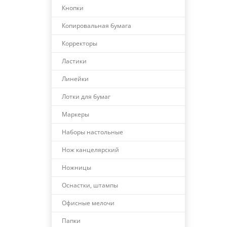
Кнопки
Копировальная бумага
Корректоры
Ластики
Линейки
Лотки для бумаг
Маркеры
Наборы настольные
Нож канцелярский
Ножницы
Оснастки, штампы
Офисные мелочи
Папки