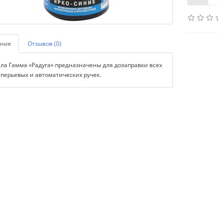
ние
Отзывов (0)
ла Гамма «Радуга» предназначены для дозаправки всех
 перьевых и автоматических ручек.