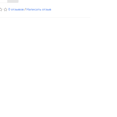
0 отзывов
/
Написать отзыв