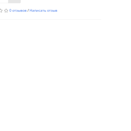
0 отзывов
/
Написать отзыв