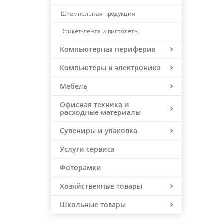
Штемпельная продукция
Этикет-лента и пистолеты
Компьютерная периферия
Компьютеры и электроника
Мебель
Офисная техника и
расходные материалы
Сувениры и упаковка
Услуги сервиса
Фоторамки
Хозяйственные товары
Школьные товары