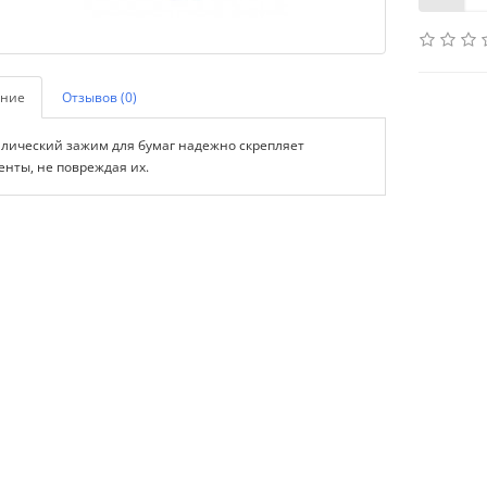
ние
Отзывов (0)
лический зажим для бумаг надежно скрепляет
енты, не повреждая их.