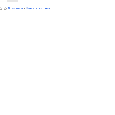
0 отзывов
/
Написать отзыв