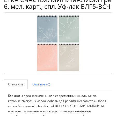
б. мел. карт., спл. Уф-лак БЛГ5-ВСЧ
Описание
Отзывов (0)
Блокноты предназначены для современных школьников,
которые смогут их использовать для различных заметок. Новая
серия блокнотов Schoolformat ВЕТКА СЧАСТЬЯ.МИНИМАЛИЗМ
понравится школьникам своим ярким оригинальным