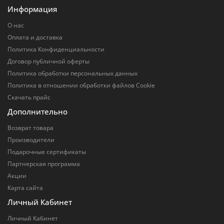
Информация
О нас
Оплата и доставка
Политика Конфиденциальности
Договор публичной оферты
Политика обработки персональных данных
Политика в отношении обработки файлов Cookie
Скачать прайс
Дополнительно
Возврат товара
Производители
Подарочные сертификаты
Партнерская программа
Акции
Карта сайта
Личный Кабинет
Личный Кабинет