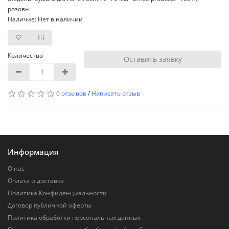
розовы
Наличие: Нет в наличии
Количество
Оставить заявку
0 отзывов
/
Написать отзыв
Информация
О нас
Оплата и доставка
Политика Конфиденциальности
Договор публичной оферты
Политика обработки персональных данных