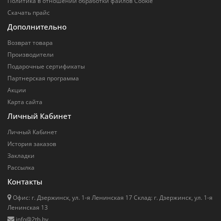
Политика в отношении обработки файлов Cookie
Скачать прайс
Дополнительно
Возврат товара
Производители
Подарочные сертификаты
Партнерская программа
Акции
Карта сайта
Личный Кабинет
Личный Кабинет
История заказов
Закладки
Рассылка
Контакты
Офис: г. Дзержинск, ул. 1-я Ленинская 17 Cклад: г. Дзержинск, ул. 1-я
Ленинская 13
info@2tb.by