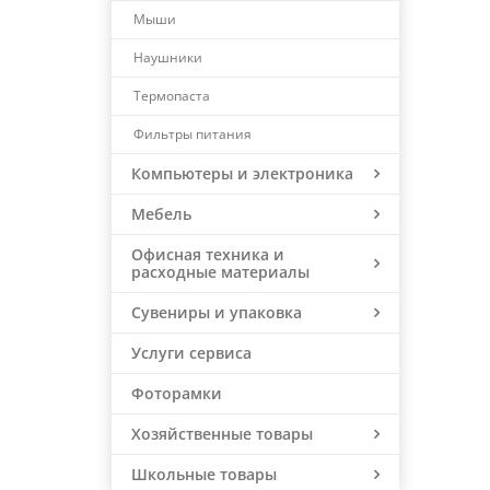
Мыши
Наушники
Термопаста
Фильтры питания
Компьютеры и электроника
Мебель
Офисная техника и
расходные материалы
Сувениры и упаковка
Услуги сервиса
Фоторамки
Хозяйственные товары
Школьные товары