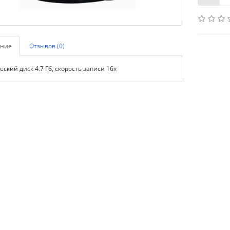
ние
Отзывов (0)
ский диск 4.7 Гб, скорость записи 16x