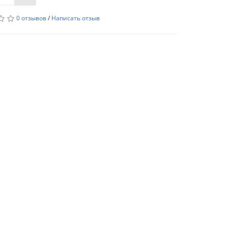
0 отзывов
/
Написать отзыв