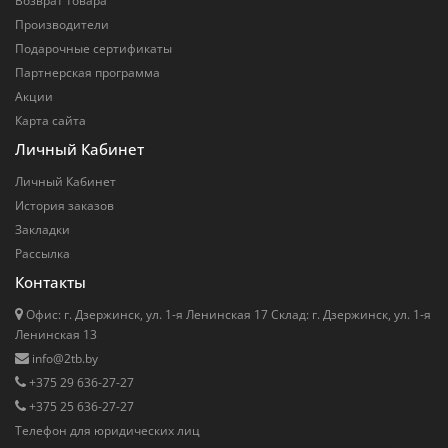
Возврат товара
Производители
Подарочные сертификаты
Партнерская программа
Акции
Карта сайта
Личный Кабинет
Личный Кабинет
История заказов
Закладки
Рассылка
Контакты
Офис: г. Дзержинск, ул. 1-я Ленинская 17 Cклад: г. Дзержинск, ул. 1-я
Ленинская 13
info@2tb.by
+375 29 636-27-27
+375 25 636-27-27
Телефон для юридических лиц