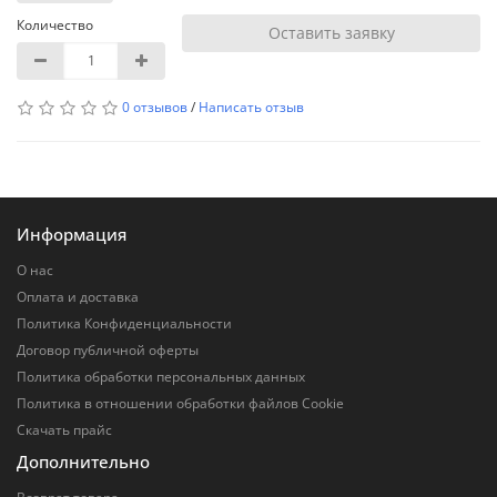
Количество
Оставить заявку
0 отзывов
/
Написать отзыв
Информация
О нас
Оплата и доставка
Политика Конфиденциальности
Договор публичной оферты
Политика обработки персональных данных
Политика в отношении обработки файлов Cookie
Скачать прайс
Дополнительно