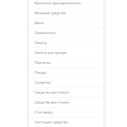
Кухонные принадлежности
Моющие средства
Мыло
Освежители
Пакеты
Пакеты для мусора
Перчатки
Посуда
Салфетки
Средства для стекол
Средства для стирки
Стоп вирус
Чистящие средства