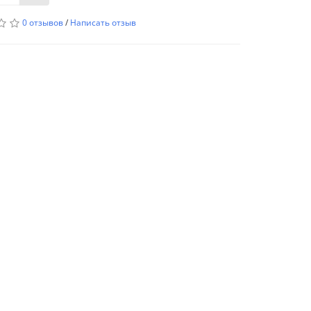
0 отзывов
/
Написать отзыв