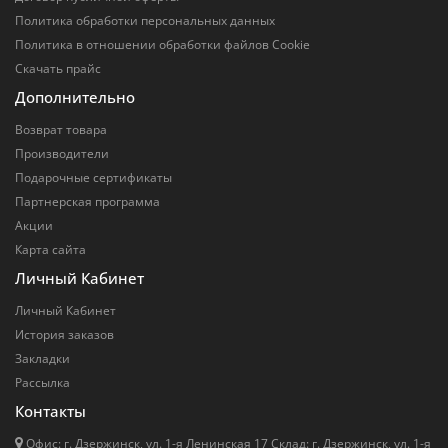
Политика обработки персональных данных
Политика в отношении обработки файлов Cookie
Скачать прайс
Дополнительно
Возврат товара
Производители
Подарочные сертификаты
Партнерская программа
Акции
Карта сайта
Личный Кабинет
Личный Кабинет
История заказов
Закладки
Рассылка
Контакты
Офис: г. Дзержинск, ул. 1-я Ленинская 17 Cклад: г. Дзержинск, ул. 1-я