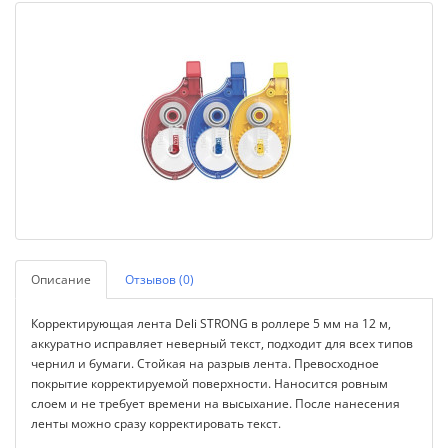
Описание
Отзывов (0)
Корректирующая лента Deli STRONG в роллере 5 мм на 12 м,
аккуратно исправляет неверный текст, подходит для всех типов
чернил и бумаги. Стойкая на разрыв лента. Превосходное
покрытие корректируемой поверхности. Наносится ровным
слоем и не требует времени на высыхание. После нанесения
ленты можно сразу корректировать текст.