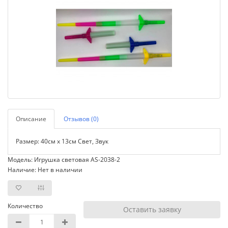
Описание
Отзывов (0)
Размер: 40см х 13см Свет, Звук
Модель: Игрушка световая AS-2038-2
Наличие: Нет в наличии
Количество
Оставить заявку