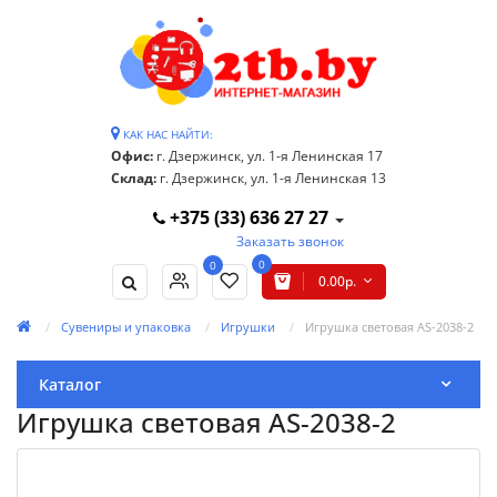
КАК НАС НАЙТИ:
Офис:
г. Дзержинск, ул. 1-я Ленинская 17
Склад:
г. Дзержинск, ул. 1-я Ленинская 13
+375 (33) 636 27 27
Заказать звонок
0
0
0.00р.
Сувениры и упаковка
Игрушки
Игрушка световая AS-2038-2
Каталог
Игрушка световая AS-2038-2