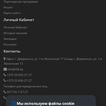
Партнерская программа
Акции
Карта сайта
Личный Кабинет
Личный Кабинет
История заказов
Закладки
Рассылка
Контакты
Офис: г. Дзержинск, ул. 1-я Ленинская 17 Cклад: г. Дзержинск, ул. 1-я
Ленинская 13
info@2tb.by
+375 29 636-27-27
+375 25 636-27-27
Телефон для юридических лиц
(01716) 7-27-27
+375 29 811-88-00
Мы используем файлы cookie