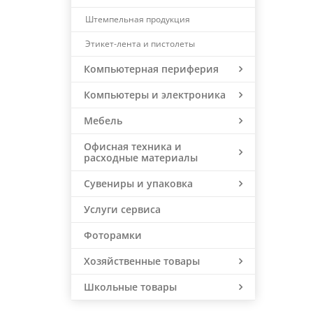
Штемпельная продукция
Этикет-лента и пистолеты
Компьютерная периферия
Компьютеры и электроника
Мебель
Офисная техника и
расходные материалы
Сувениры и упаковка
Услуги сервиса
Фоторамки
Хозяйственные товары
Школьные товары