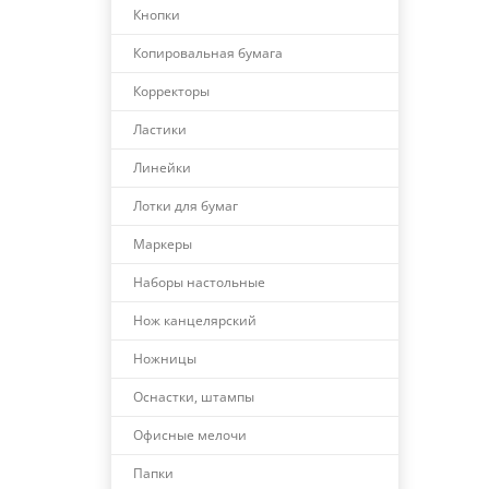
Кнопки
Копировальная бумага
Корректоры
Ластики
Линейки
Лотки для бумаг
Маркеры
Наборы настольные
Нож канцелярский
Ножницы
Оснастки, штампы
Офисные мелочи
Папки