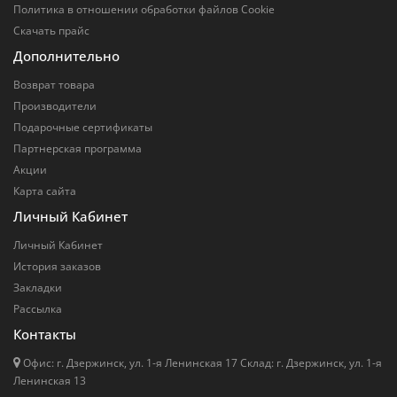
Политика в отношении обработки файлов Cookie
Скачать прайс
Дополнительно
Возврат товара
Производители
Подарочные сертификаты
Партнерская программа
Акции
Карта сайта
Личный Кабинет
Личный Кабинет
История заказов
Закладки
Рассылка
Контакты
Офис: г. Дзержинск, ул. 1-я Ленинская 17 Cклад: г. Дзержинск, ул. 1-я
Ленинская 13