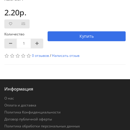
2.20р.
Количество
Купить
0 отзывов
/
Написать отзыв
Информация
О нас
Оплата и доставка
Политика Конфиденциальности
Договор публичной оферты
Политика обработки персональных данных