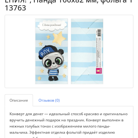
13763
Описание
Отзывов (0)
Конверт для денег — идеальный способ красиво и оригинально
вручить денежный подарок на праздник. Конверт выполнен в
нежных голубых тонах с изображением милого панды-
мальчика. Эффектная отделка фольгой придаёт изделию