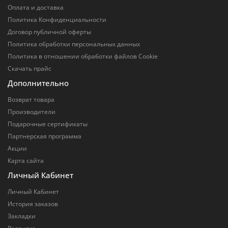
Оплата и доставка
Политика Конфиденциальности
Договор публичной оферты
Политика обработки персональных данных
Политика в отношении обработки файлов Cookie
Скачать прайс
Дополнительно
Возврат товара
Производители
Подарочные сертификаты
Партнерская программа
Акции
Карта сайта
Личный Кабинет
Личный Кабинет
История заказов
Закладки