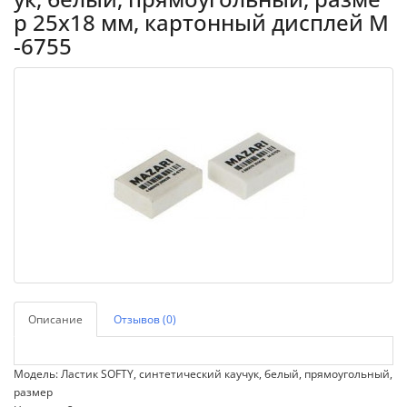
р 25х18 мм, картонный дисплей M
-6755
Описание
Отзывов (0)
Модель: Ластик SOFTY, синтетический каучук, белый, прямоугольный,
размер