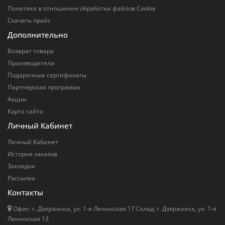
Политика в отношении обработки файлов Cookie
Скачать прайс
Дополнительно
Возврат товара
Производители
Подарочные сертификаты
Партнерская программа
Акции
Карта сайта
Личный Кабинет
Личный Кабинет
История заказов
Закладки
Рассылка
Контакты
Офис: г. Дзержинск, ул. 1-я Ленинская 17 Cклад: г. Дзержинск, ул. 1-я
Ленинская 13