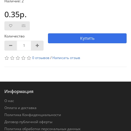
Наличие: 2
0.35р.
Количество
Купить
0 отзывов
/
Написать отзыв
Информация
О нас
Оплата и доставка
Политика Конфиденциальности
Договор публичной оферты
Политика обработки персональных данных