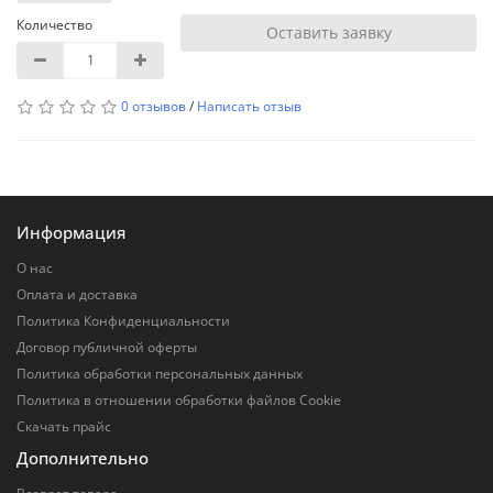
Количество
Оставить заявку
0 отзывов
/
Написать отзыв
Информация
О нас
Оплата и доставка
Политика Конфиденциальности
Договор публичной оферты
Политика обработки персональных данных
Политика в отношении обработки файлов Cookie
Скачать прайс
Дополнительно