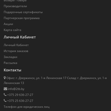
Возврат товара
Производители
Подарочные сертификаты
Партнерская программа
Акции
Карта сайта
Личный Кабинет
Личный Кабинет
История заказов
Закладки
Рассылка
Контакты
Офис: г. Дзержинск, ул. 1-я Ленинская 17 Cклад: г. Дзержинск, ул. 1-я
Ленинская 13
info@2tb.by
+375 29 636-27-27
+375 25 636-27-27
Телефон для юридических лиц