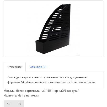
Описание
Отзывов (0)
Лоток для вертикального хранения папок и документов
формата А4. Изготовлен из прочного пластика черного цвета.
Модель: Лоток вертикальный "65" черный/Беларусь/
Наличие: Нет в наличии