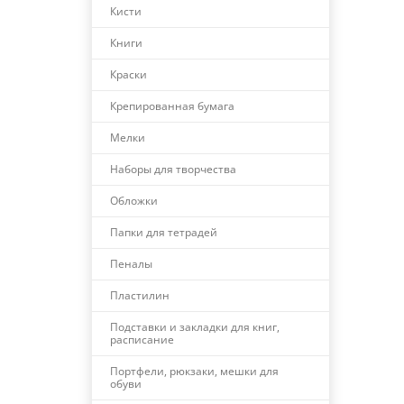
Кисти
Книги
Краски
Крепированная бумага
Мелки
Наборы для творчества
Обложки
Папки для тетрадей
Пеналы
Пластилин
Подставки и закладки для книг,
расписание
Портфели, рюкзаки, мешки для
обуви