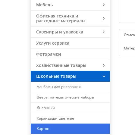
Мебель
Офисная техника и
расходные материалы
Сувениры и упаковка
Описа
Услуги сервиса
Матер
Фоторамки
Хозяйственные товары
Школьные товары
Альбомы для рисования
Веера, математические наборы
Дневники
Карандаши цветные
Картон