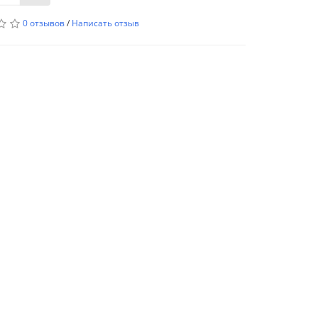
0 отзывов
/
Написать отзыв