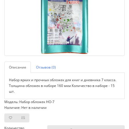
Описание
Отзывов (0)
Набор ярких и прочных обложек для книг и дневника 7 класса.
Толщина обложек в наборе 160 мкм Количество в наборе - 15
шт.
Модель: Набор обложек НО-7
Наличие: Нет в наличии
Количество