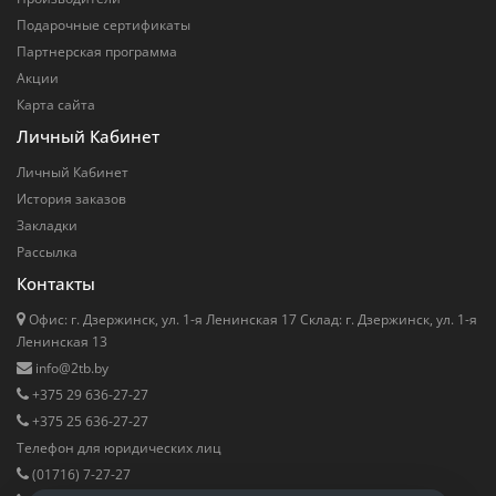
Подарочные сертификаты
Партнерская программа
Акции
Карта сайта
Личный Кабинет
Личный Кабинет
История заказов
Закладки
Рассылка
Контакты
Офис: г. Дзержинск, ул. 1-я Ленинская 17 Cклад: г. Дзержинск, ул. 1-я
Ленинская 13
info@2tb.by
+375 29 636-27-27
+375 25 636-27-27
Телефон для юридических лиц
(01716) 7-27-27