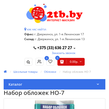
КАК НАС НАЙТИ:
Офис:
г. Дзержинск, ул. 1-я Ленинская 17
Склад:
г. Дзержинск, ул. 1-я Ленинская 13
+375 (33) 636 27 27
Заказать звонок
0
0
0.00р.
Школьные товары
Обложки
Набор обложек НО-7
Каталог
Набор обложек НО-7