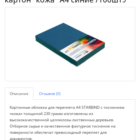
Описание
Отзывов (0)
Картонные обложки для переплета А4 STARBIND с тиснением
«кожа» толщиной 230 грамм изготовлены из
высококачественной целлюлозы лиственных деревьев.
Отборное сырье и качественное фактурное тиснение на
поверхности обеспечат превосходный переплет для
документов.