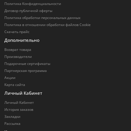
Политика Конфиденциальности
Договор публичной оферты
Политика обработки персональных данных
Политика в отношении обработки файлов Cookie
Скачать прайс
Дополнительно
Возврат товара
Производители
Подарочные сертификаты
Партнерская программа
Акции
Карта сайта
Личный Кабинет
Личный Кабинет
История заказов
Закладки
Рассылка