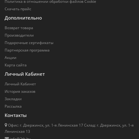
Политика в отношении обработки файлов Cookie
Скачать прайс
Дополнительно
Возврат товара
Производители
Подарочные сертификаты
Партнерская программа
Акции
Карта сайта
Личный Кабинет
Личный Кабинет
История заказов
Закладки
Рассылка
Контакты
Офис: г. Дзержинск, ул. 1-я Ленинская 17 Cклад: г. Дзержинск, ул. 1-я
Ленинская 13
info@2tb.by