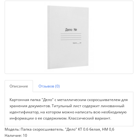
Описание
Отзывов (0)
Картонная папка "Дело" с металлическим скоросшивателем для
хранения документов. Титульный лист содержит линованный
идентификатор, на котором можно написать всю необходимую
информации о ее содержимом. Классический вариант.
Модель: Папка скоросшиватель. "Дело" KT 0.6 белая, НМ 0,6
Наличие: 10