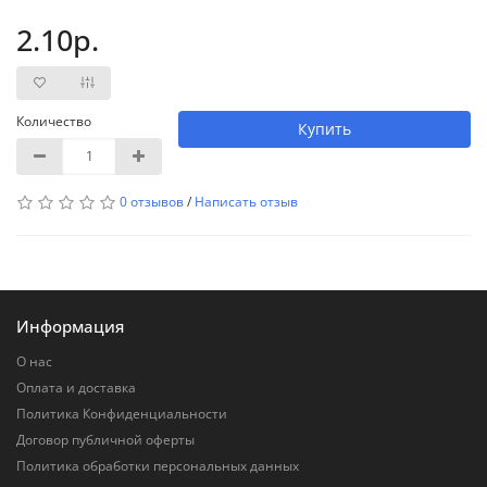
2.10р.
Количество
Купить
0 отзывов
/
Написать отзыв
Информация
О нас
Оплата и доставка
Политика Конфиденциальности
Договор публичной оферты
Политика обработки персональных данных