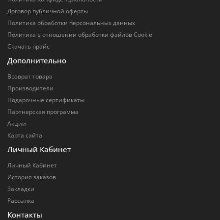
Договор публичной оферты
Политика обработки персональных данных
Политика в отношении обработки файлов Cookie
Скачать прайс
Дополнительно
Возврат товара
Производители
Подарочные сертификаты
Партнерская программа
Акции
Карта сайта
Личный Кабинет
Личный Кабинет
История заказов
Закладки
Рассылка
Контакты