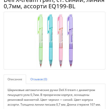
0,7мм, ассорти EQ199-BL
Описание
Отзывов (0)
Шариковые автоматические ручки Deli X-tream с диаметром
пишущего узла 0,7мм. В прозрачном корпусе, оснащены
резиновой манжетой. Цвет чернил — синий. Цвет корпуса
ассорти. Толщина линии письма 0,7 мм. Длина стержня 107 мм.