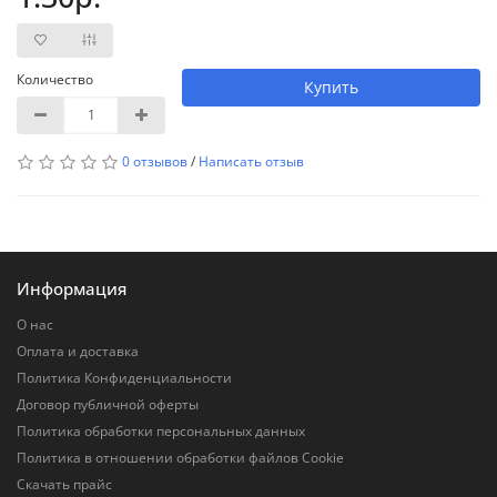
Количество
Купить
0 отзывов
/
Написать отзыв
Информация
О нас
Оплата и доставка
Политика Конфиденциальности
Договор публичной оферты
Политика обработки персональных данных
Политика в отношении обработки файлов Cookie
Скачать прайс