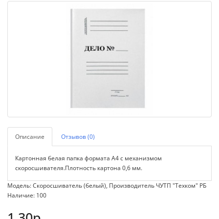
Описание
Отзывов (0)
Картонная белая папка формата А4 с механизмом
скоросшивателя.Плотность картона 0,6 мм.
Модель: Скоросшиватель (белый), Производитель ЧУТП "Техком" РБ
Наличие: 100
1.30р.