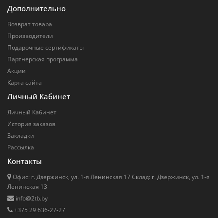
Дополнительно
Возврат товара
Производители
Подарочные сертификаты
Партнерская программа
Акции
Карта сайта
Личный Кабинет
Личный Кабинет
История заказов
Закладки
Рассылка
Контакты
Офис: г. Дзержинск, ул. 1-я Ленинская 17 Cклад: г. Дзержинск, ул. 1-я
Ленинская 13
info@2tb.by
+375 29 636-27-27