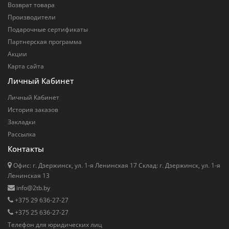
Возврат товара
Производители
Подарочные сертификаты
Партнерская программа
Акции
Карта сайта
Личный Кабинет
Личный Кабинет
История заказов
Закладки
Рассылка
Контакты
Офис: г. Дзержинск, ул. 1-я Ленинская 17 Cклад: г. Дзержинск, ул. 1-я
Ленинская 13
info@2tb.by
+375 29 636-27-27
+375 25 636-27-27
Телефон для юридических лиц