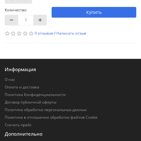
Количество
Купить
0 отзывов
/
Написать отзыв
Информация
О нас
Оплата и доставка
Политика Конфиденциальности
Договор публичной оферты
Политика обработки персональных данных
Политика в отношении обработки файлов Cookie
Скачать прайс
Дополнительно