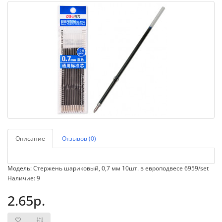
Описание
Отзывов (0)
Модель: Стержень шариковый, 0,7 мм 10шт. в европодвесе 6959/set
Наличие: 9
2.65р.