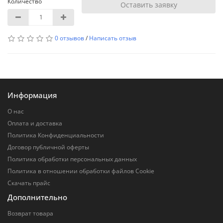
Количество
Оставить заявку
0 отзывов
/
Написать отзыв
Информация
О нас
Оплата и доставка
Политика Конфиденциальности
Договор публичной оферты
Политика обработки персональных данных
Политика в отношении обработки файлов Cookie
Скачать прайс
Дополнительно
Возврат товара