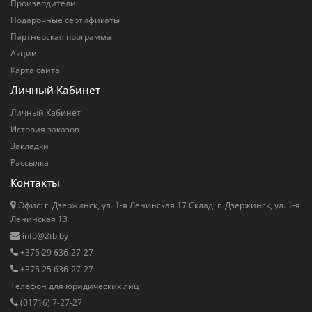
Производители
Подарочные сертификаты
Партнерская программа
Акции
Карта сайта
Личный Кабинет
Личный Кабинет
История заказов
Закладки
Рассылка
Контакты
Офис: г. Дзержинск, ул. 1-я Ленинская 17 Cклад: г. Дзержинск, ул. 1-я
Ленинская 13
info@2tb.by
+375 29 636-27-27
+375 25 636-27-27
Телефон для юридических лиц
(01716) 7-27-27