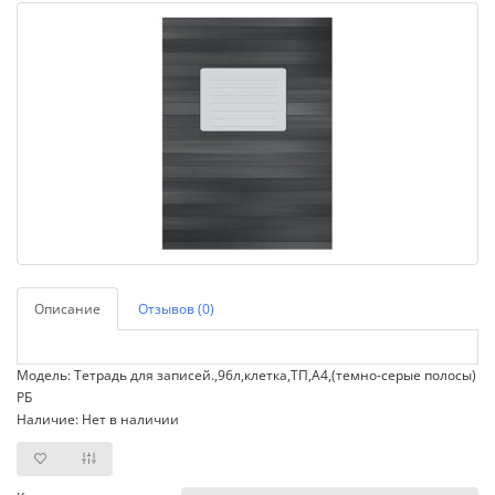
Описание
Отзывов (0)
Модель: Тетрадь для записей.,96л,клетка,ТП,А4,(темно-серые полосы)
РБ
Наличие: Нет в наличии