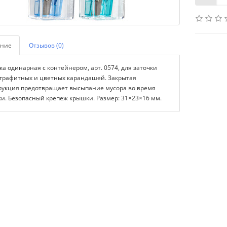
ние
Отзывов (0)
ка одинарная с контейнером, арт. 0574, для заточки
графитных и цветных карандашей. Закрытая
рукция предотвращает высыпание мусора во время
ки. Безопасный крепеж крышки. Размер: 31×23×16 мм.