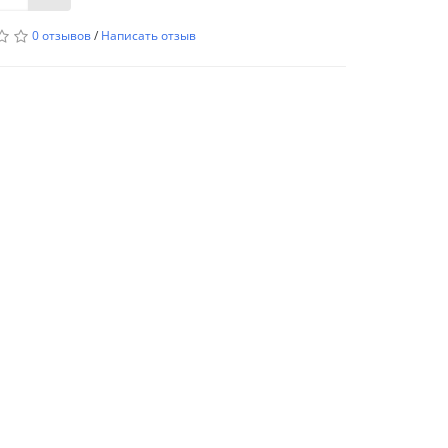
0 отзывов
/
Написать отзыв