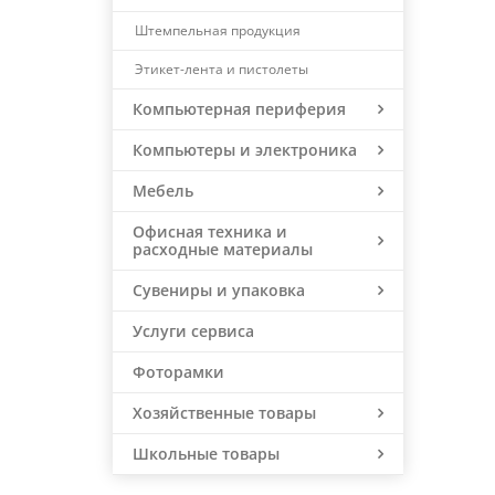
Штемпельная продукция
Этикет-лента и пистолеты
Компьютерная периферия
Компьютеры и электроника
Мебель
Офисная техника и
расходные материалы
Сувениры и упаковка
Услуги сервиса
Фоторамки
Хозяйственные товары
Школьные товары