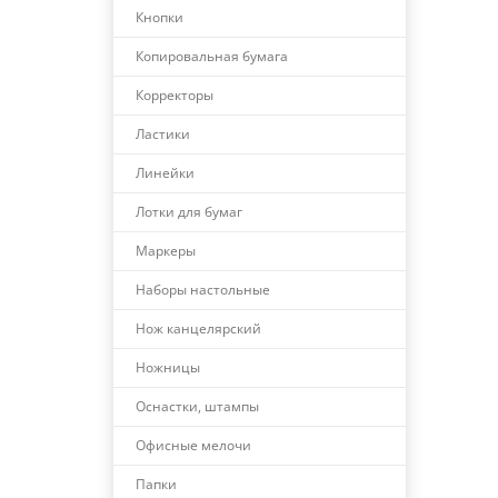
Кнопки
Копировальная бумага
Корректоры
Ластики
Линейки
Лотки для бумаг
Маркеры
Наборы настольные
Нож канцелярский
Ножницы
Оснастки, штампы
Офисные мелочи
Папки