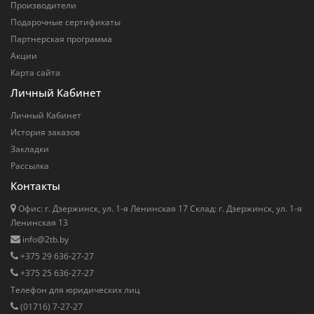
Производители
Подарочные сертификаты
Партнерская программа
Акции
Карта сайта
Личный Кабинет
Личный Кабинет
История заказов
Закладки
Рассылка
Контакты
Офис: г. Дзержинск, ул. 1-я Ленинская 17 Cклад: г. Дзержинск, ул. 1-я
Ленинская 13
info@2tb.by
+375 29 636-27-27
+375 25 636-27-27
Телефон для юридических лиц
(01716) 7-27-27