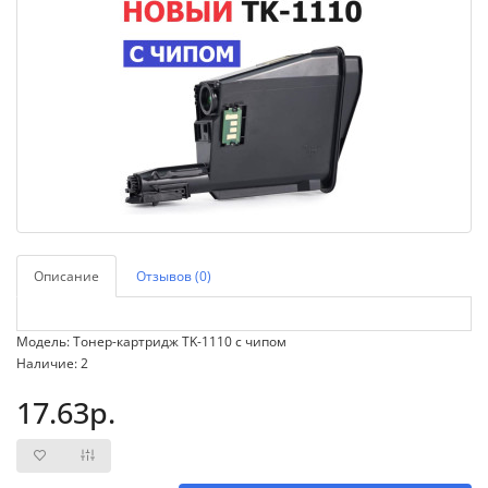
Описание
Отзывов (0)
Модель: Тонер-картридж TK-1110 с чипом
Наличие: 2
17.63р.