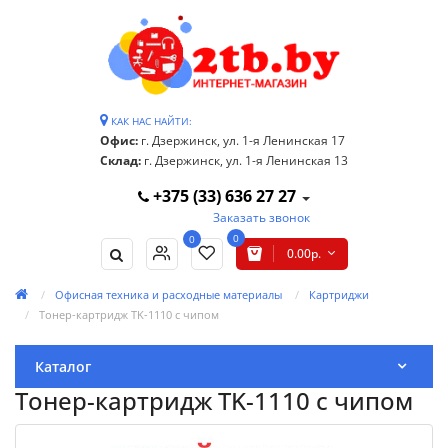
КАК НАС НАЙТИ:
Офис:
г. Дзержинск, ул. 1-я Ленинская 17
Склад:
г. Дзержинск, ул. 1-я Ленинская 13
+375 (33) 636 27 27
Заказать звонок
0
0
0.00р.
Офисная техника и расходные материалы
Картриджи
Тонер-картридж TK-1110 с чипом
Каталог
Тонер-картридж TK-1110 с чипом