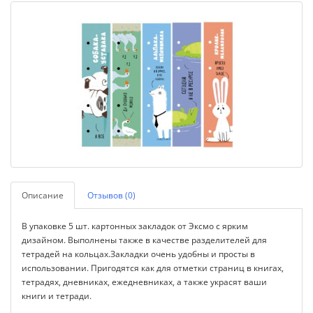
Описание
Отзывов (0)
В упаковке 5 шт. картонных закладок от Эксмо с ярким
дизайном. Выполнены также в качестве разделителей для
тетрадей на кольцах.Закладки очень удобны и просты в
использовании. Пригодятся как для отметки страниц в книгах,
тетрадях, дневниках, ежедневниках, а также украсят ваши
книги и тетради.