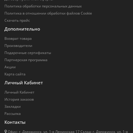
Политика обработки персональных данных
Политика в отношении обработки файлов Cookie
Скачать прайс
Дополнительно
Возврат товара
Производители
Подарочные сертификаты
Партнерская программа
Акции
Карта сайта
Личный Кабинет
Личный Кабинет
История заказов
Закладки
Рассылка
Контакты
Офис: г. Дзержинск, ул. 1-я Ленинская 17 Cклад: г. Дзержинск, ул. 1-я