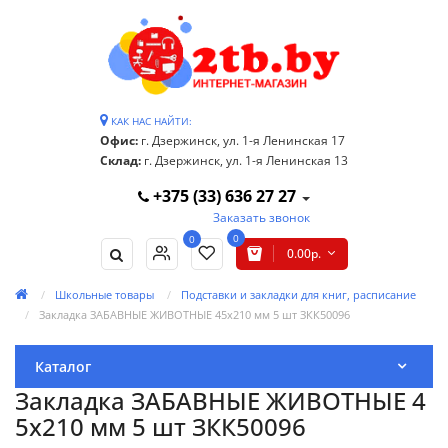
КАК НАС НАЙТИ:
Офис:
г. Дзержинск, ул. 1-я Ленинская 17
Склад:
г. Дзержинск, ул. 1-я Ленинская 13
+375 (33) 636 27 27
Заказать звонок
0
0
0.00р.
Школьные товары
Подставки и закладки для книг, расписание
Закладка ЗАБАВНЫЕ ЖИВОТНЫЕ 45х210 мм 5 шт ЗКК50096
Каталог
Закладка ЗАБАВНЫЕ ЖИВОТНЫЕ 4
5х210 мм 5 шт ЗКК50096