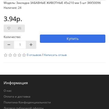
Модель: Закладка ЗАБАВНЫЕ ЖИВОТНЫЕ 45х210 мм 5 шт ЗКК50096
Наличие: 24
3.94р.
Количество
Купить
0 отзывов
/
Написать отзыв
Информация
О нас
Оплата и доставка
Политика Конфиденциальности
Договор публичной оферты