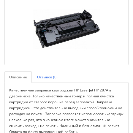
Описание
Отзывов (0)
Качественная заправка картриджей HP LaserJet HP 287A в
Дзержинске. Только качественный тонер и полная очистка
картриджа от старого порошка перед заправкой. Заправка
картриджей - это действительно выгодный способ экономии на
расходах на печать. Заправка позволяет использовать картридж
несколько раз, что в конечном итоге может значительно
снизить расходы на печать. Наличный и безналичный расчет.
Оплата по факту выполненной работы.