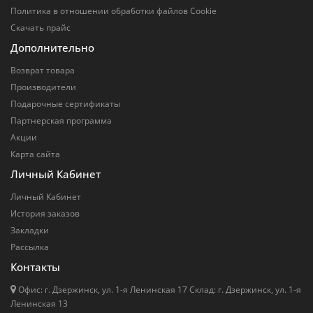
Политика в отношении обработки файлов Cookie
Скачать прайс
Дополнительно
Возврат товара
Производители
Подарочные сертификаты
Партнерская программа
Акции
Карта сайта
Личный Кабинет
Личный Кабинет
История заказов
Закладки
Рассылка
Контакты
Офис: г. Дзержинск, ул. 1-я Ленинская 17 Cклад: г. Дзержинск, ул. 1-я
Ленинская 13